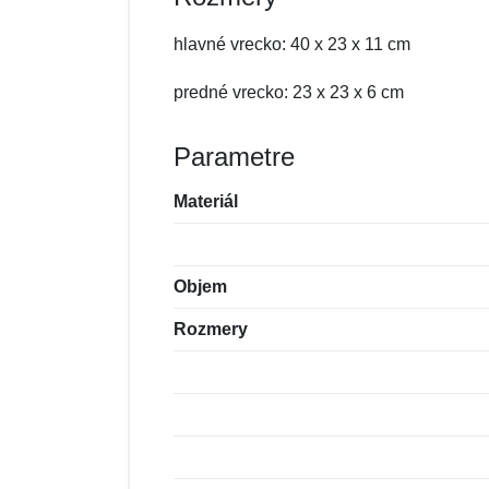
hlavné vrecko: 40 x 23 x 11 cm
predné vrecko: 23 x 23 x 6 cm
Parametre
Materiál
Objem
Rozmery