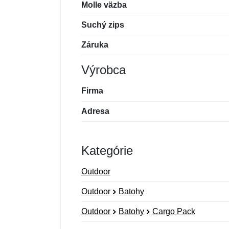
Molle väzba
Suchý zips
Záruka
Výrobca
Firma
Adresa
Kategórie
Outdoor
Outdoor
Batohy
Outdoor
Batohy
Cargo Pack