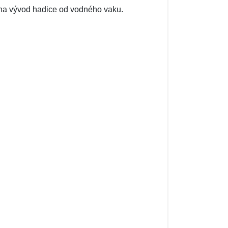
 na vývod hadice od vodného vaku.