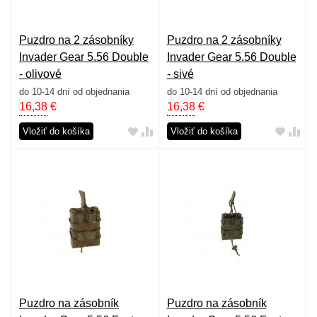
Puzdro na 2 zásobníky
Puzdro na 2 zásobníky
Invader Gear 5.56 Double
Invader Gear 5.56 Double
- olivové
- sivé
do 10-14 dní od objednania
do 10-14 dní od objednania
16,38
€
16,38
€
Vložiť do košíka
Vložiť do košíka
Puzdro na zásobník
Puzdro na zásobník