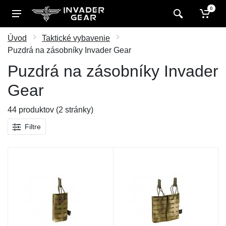
0
Úvod
Taktické vybavenie
Puzdrá na zásobníky Invader Gear
Puzdrá na zásobníky Invader
Gear
44 produktov (2 stránky)
Filtre