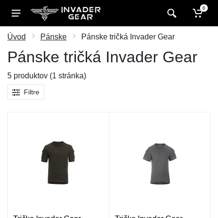
0
Úvod
Pánske
Pánske tričká Invader Gear
Pánske tričká Invader Gear
5 produktov (1 stránka)
Filtre