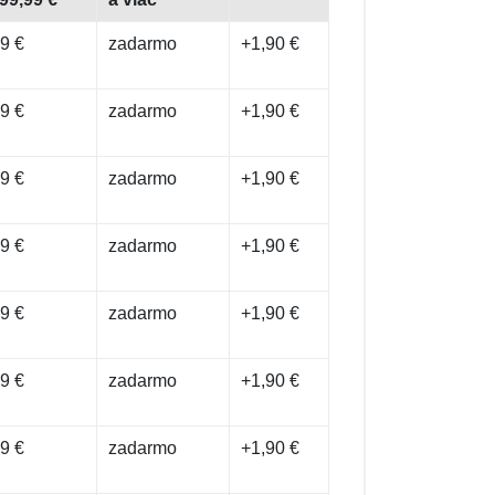
9 €
zadarmo
+1,90 €
9 €
zadarmo
+1,90 €
9 €
zadarmo
+1,90 €
9 €
zadarmo
+1,90 €
9 €
zadarmo
+1,90 €
9 €
zadarmo
+1,90 €
9 €
zadarmo
+1,90 €