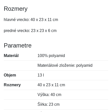
Rozmery
hlavné vrecko: 40 x 23 x 11 cm
predné vrecko: 23 x 23 x 6 cm
Parametre
Materiál
100% polyamid
Materiálové zloženie: polyamid
Objem
13 l
Rozmery
40 x 23 x 11 cm
Výška: 40 cm
Šírka: 23 cm