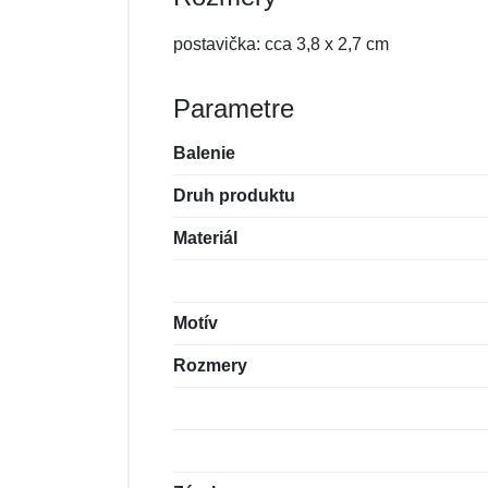
postavička: cca 3,8 x 2,7 cm
Parametre
Balenie
Druh produktu
Materiál
Motív
Rozmery