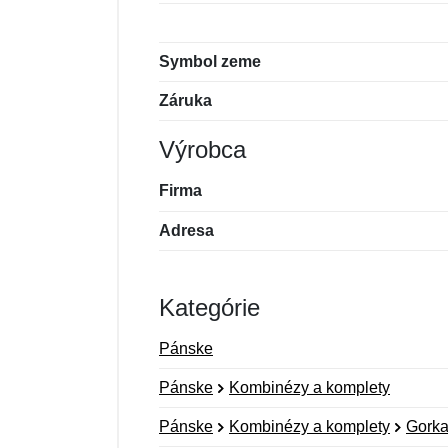
Symbol zeme
Záruka
Výrobca
Firma
Adresa
Kategórie
Pánske
Pánske
Kombinézy a komplety
Pánske
Kombinézy a komplety
Gork