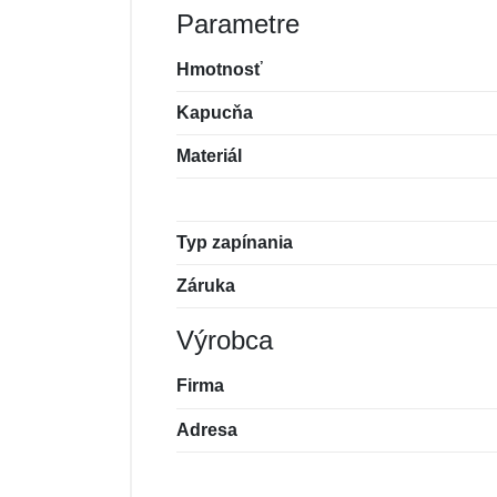
Parametre
Hmotnosť
Kapucňa
Materiál
Typ zapínania
Záruka
Výrobca
Firma
Adresa