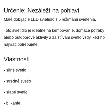
Určenie: Nezáleží na pohlaví
Malé dobíjacie LED svietidlo s 5 režimami svietenia.
Toto svietidlo je ideálne na kempovanie, domáce potreby
alebo outdoorové aktivity a zaistí vám svetlo vždy, keď ho
najviac potrebujete.
Vlastnosti
• silné svetlo
• stredné svetlo
• slabé svetlo
• blikanie