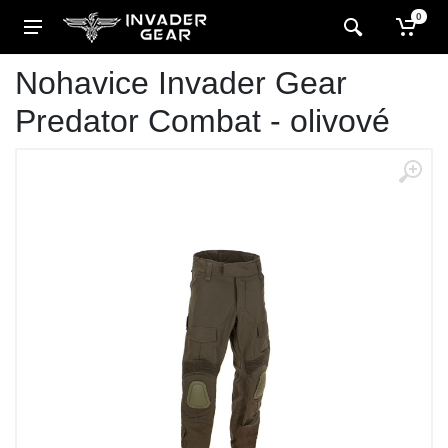
0
Nohavice Invader Gear
Predator Combat - olivové