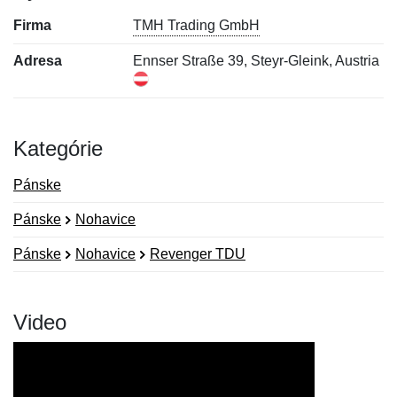
Firma
TMH Trading GmbH
Adresa
Ennser Straße 39, Steyr-Gleink, Austria
Kategórie
Pánske
Pánske
Nohavice
Pánske
Nohavice
Revenger TDU
Video