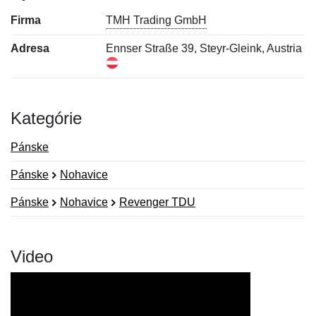
Firma
TMH Trading GmbH
Adresa
Ennser Straße 39, Steyr-Gleink, Austria
Kategórie
Pánske
Pánske
Nohavice
Pánske
Nohavice
Revenger TDU
Video