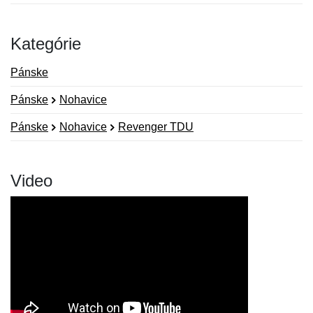
Kategórie
Pánske
Pánske
Nohavice
Pánske
Nohavice
Revenger TDU
Video