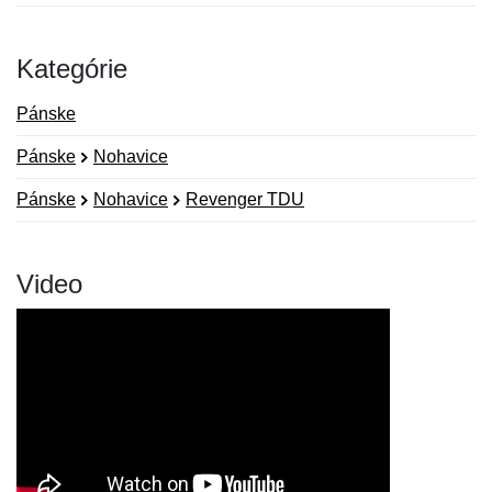
Kategórie
Pánske
Pánske
Nohavice
Pánske
Nohavice
Revenger TDU
Video