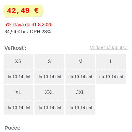
42,49 €
5% zľava do 31.8.2026
34,54 € bez DPH 23%
Veľkosť:
Veľkostná tabuľka
XS
S
M
L
do 10-14 dní
do 10-14 dní
do 10-14 dní
do 10-14 dní
XL
XXL
3XL
do 10-14 dní
do 10-14 dní
do 10-14 dní
Počet: