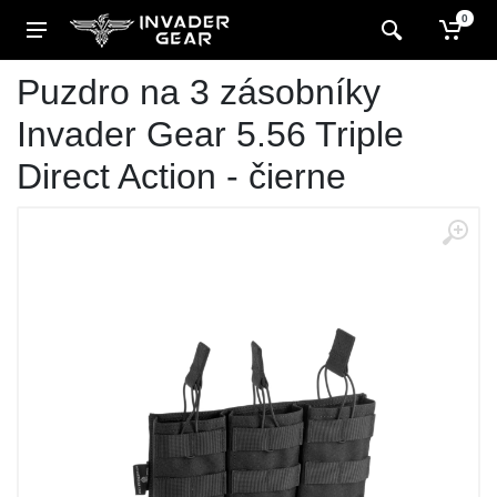
0
Puzdro na 3 zásobníky
Invader Gear 5.56 Triple
Direct Action - čierne