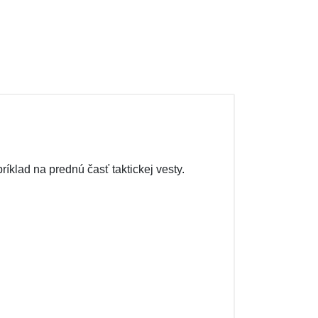
klad na prednú časť taktickej vesty.