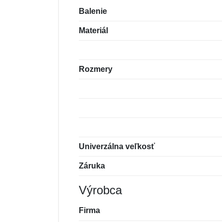
Balenie
Materiál
Rozmery
Univerzálna veľkosť
Záruka
Výrobca
Firma