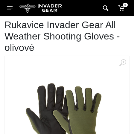
0
Rukavice Invader Gear All
Weather Shooting Gloves -
olivové