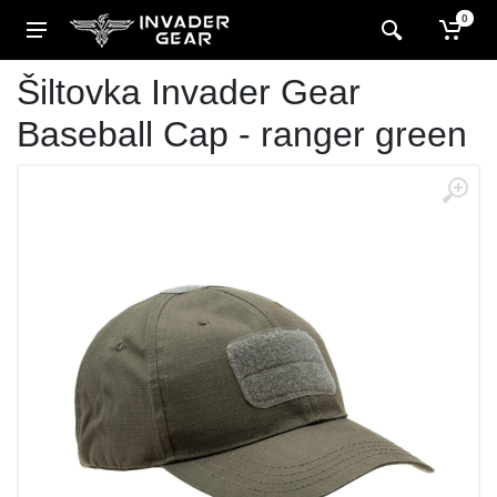
0
Šiltovka Invader Gear
Baseball Cap - ranger green