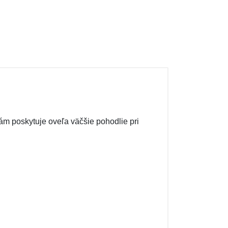
ám poskytuje oveľa väčšie pohodlie pri