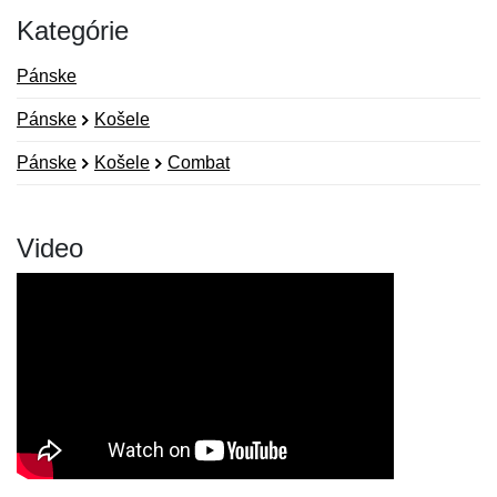
Kategórie
Pánske
Pánske
Košele
Pánske
Košele
Combat
Video