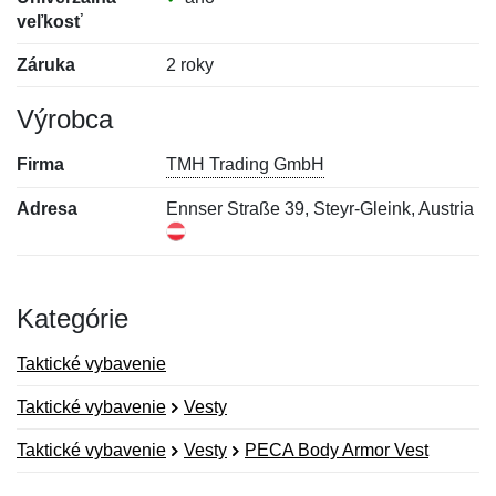
veľkosť
Záruka
2 roky
Výrobca
Firma
TMH Trading GmbH
Adresa
Ennser Straße 39, Steyr-Gleink, Austria
Kategórie
Taktické vybavenie
Taktické vybavenie
Vesty
Taktické vybavenie
Vesty
PECA Body Armor Vest