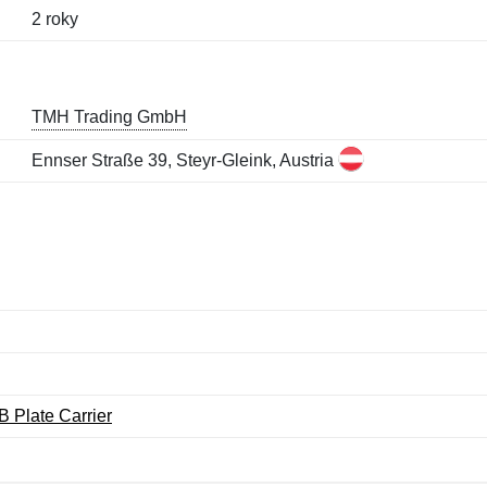
2 roky
TMH Trading GmbH
Ennser Straße 39, Steyr-Gleink, Austria
 Plate Carrier