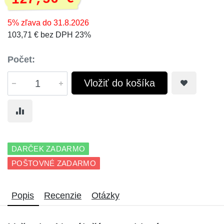
5% zľava do 31.8.2026
103,71 € bez DPH 23%
Počet:
Vložiť do košíka
DARČEK ZADARMO
POŠTOVNÉ ZADARMO
Popis
Recenzie
Otázky