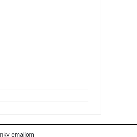
inky emailom