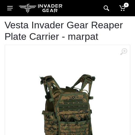
0
Vesta Invader Gear Reaper
Plate Carrier - marpat