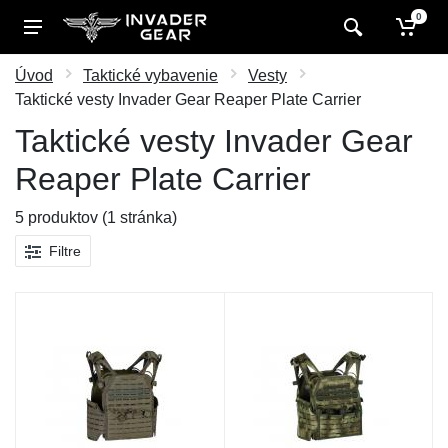
0
Úvod
Taktické vybavenie
Vesty
Taktické vesty Invader Gear Reaper Plate Carrier
Taktické vesty Invader Gear
Reaper Plate Carrier
5 produktov (1 stránka)
Filtre