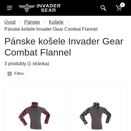
0
Úvod
Pánske
Košele
Pánske košele Invader Gear Combat Flannel
Pánske košele Invader Gear
Combat Flannel
3 produkty (1 stránka)
Filtre