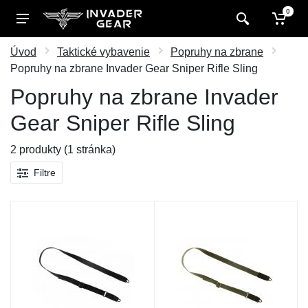
0
Úvod
Taktické vybavenie
Popruhy na zbrane
Popruhy na zbrane Invader Gear Sniper Rifle Sling
Popruhy na zbrane Invader
Gear Sniper Rifle Sling
2 produkty (1 stránka)
Filtre