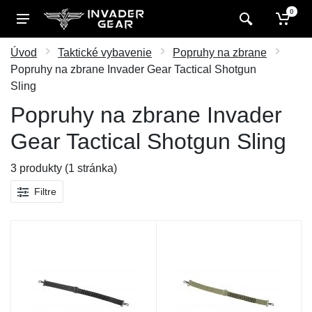
0
Úvod
Taktické vybavenie
Popruhy na zbrane
Popruhy na zbrane Invader Gear Tactical Shotgun
Sling
Popruhy na zbrane Invader
Gear Tactical Shotgun Sling
3 produkty (1 stránka)
Filtre